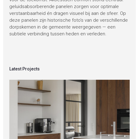
geluidsabsorberende panelen zorgen voor optimale
verstaanbaarheid én dragen visueel bij aan de sfeer. Op
deze panelen zijn historische foto’s van de verschillende
dorpskernen in de gemeente weergegeven — een
subtiele verbinding tussen heden en verleden.
Latest Projects