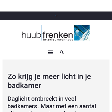
Zo krijg je meer licht in je
badkamer
Daglicht ontbreekt in veel
badkamers. Maar met een aantal