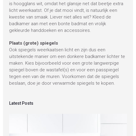
is hoogglans wit, omdat het glansje net dat beetje extra
licht weerkaatst. Of je dat mooi vindt, is natuurlijk een
kwestie van smaak. Liever niet alles wit? Kleed de
badkamer aan met een bonte badmat en vrolijk
gekleurde handdoeken en accessoires.
Plaats (grote) spiegels
Ook spiegels weerkaatsen licht en zijn dus een
uitstekende manier om een donkere badkamer lichter te
maken. Kies bijvoorbeeld voor een grote langwerpige
spiegel boven de wastafel(s) en voor een passpiegel
tegen een van de muren. Voorkomen dat de spiegels
beslaan, doe je door verwarmde spiegels te kopen.
Latest Posts