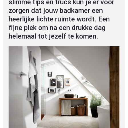
slimme tips en trucs kun je er voor
zorgen dat jouw badkamer een
heerlijke lichte ruimte wordt. Een
fijne plek om na een drukke dag
helemaal tot jezelf te komen.