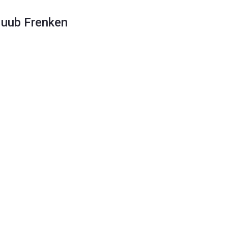
uub Frenken