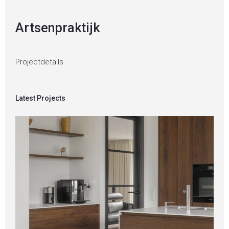
Artsenpraktijk
Projectdetails
Latest Projects