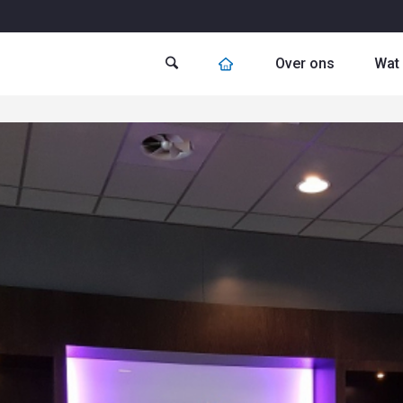
Over ons
Wat 