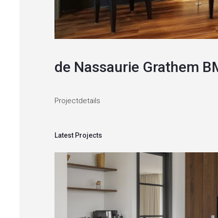
de Nassaurie Grathem 
Projectdetails
Latest Projects