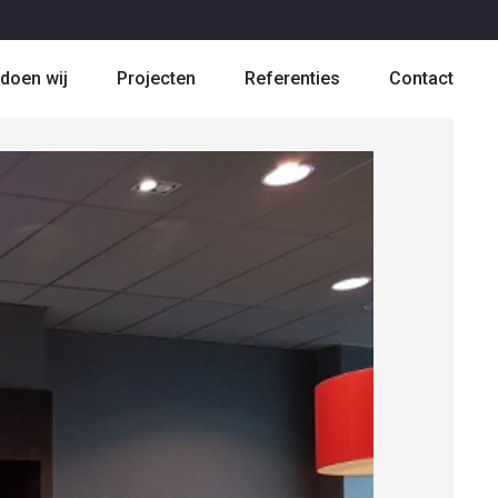
doen wij
Projecten
Referenties
Contact