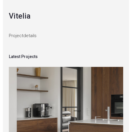
Vitelia
Projectdetails
Latest Projects