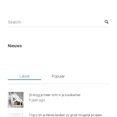
Nieuws
Latest
Popular
Zo krijg je meer licht in je badkamer
9 jaar ago
7 tips om je kleine keuken zo groot mogelijk te laten